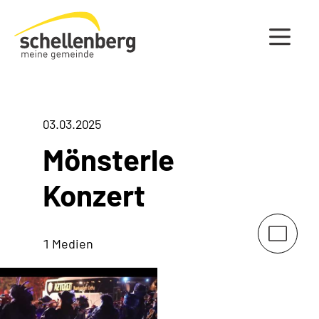
Gemeinde Schellenberg Startseite
03.03.2025
Mönsterle
Konzert
1 Medien