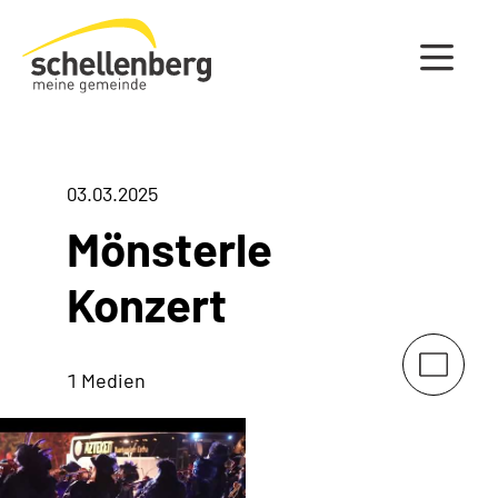
Gemeinde Schellenberg Startseite
03.03.2025
Mönsterle
Konzert
1 Medien