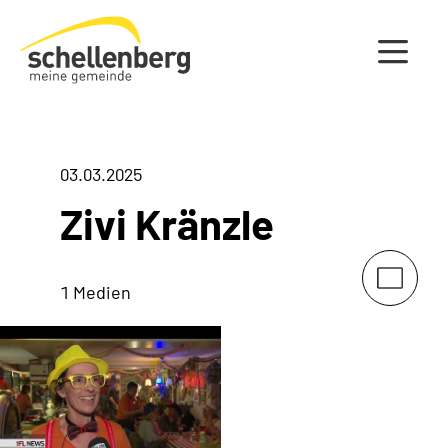
Gemeinde Schellenberg Startseite
03.03.2025
Zivi Kränzle
1 Medien