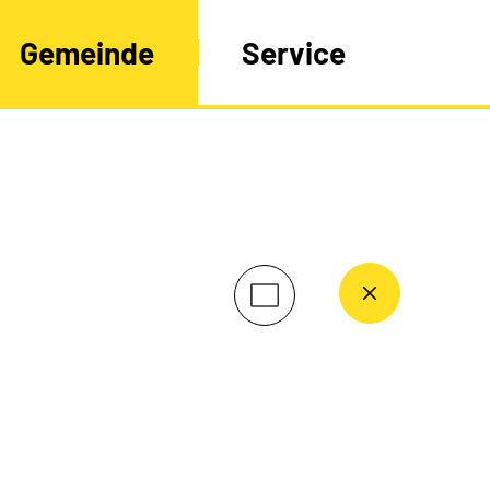
Gemeinde
Service