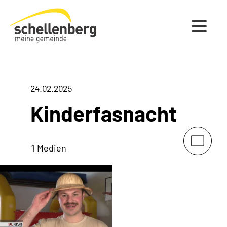
Gemeinde Schellenberg Startseite
24.02.2025
Kinderfasnacht
1 Medien