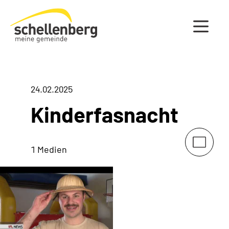
Gemeinde Schellenberg Startseite
24.02.2025
Kinderfasnacht
1 Medien