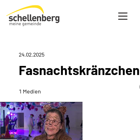
Gemeinde Schellenberg Startseite
24.02.2025
Fasnachtskränzchen
1 Medien