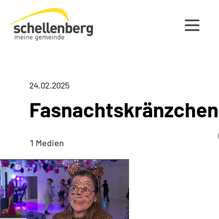
Gemeinde Schellenberg Startseite
24.02.2025
Fasnachtskränzchen
1 Medien