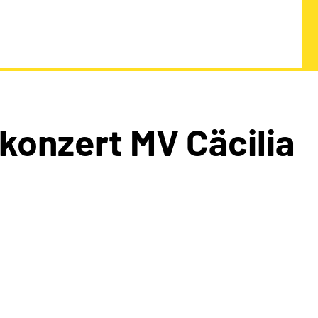
konzert MV Cäcilia