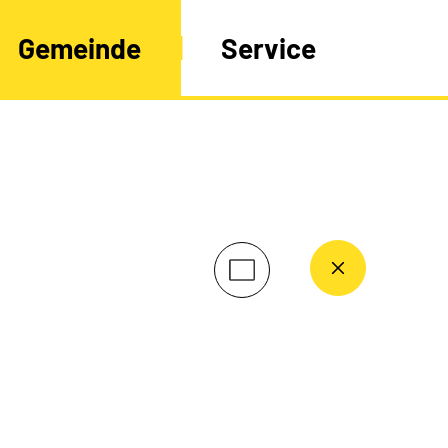
Gemeinde
Service