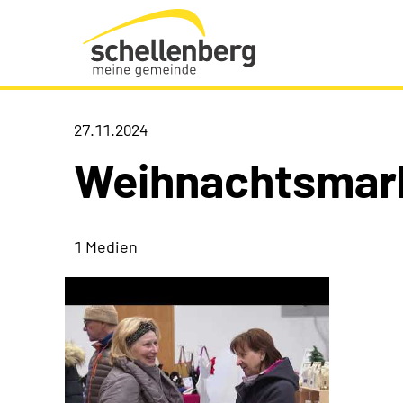
Gemeinde Schellenberg Startseite
27.11.2024
Weihnachtsmar
1 Medien