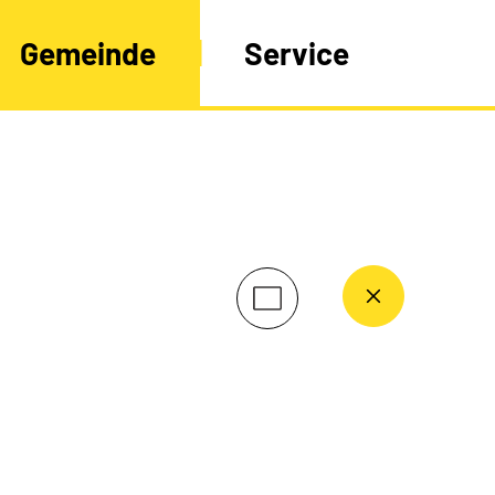
Gemeinde
Service