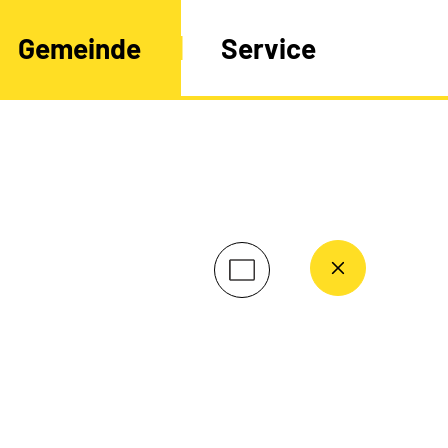
Gemeinde
Service