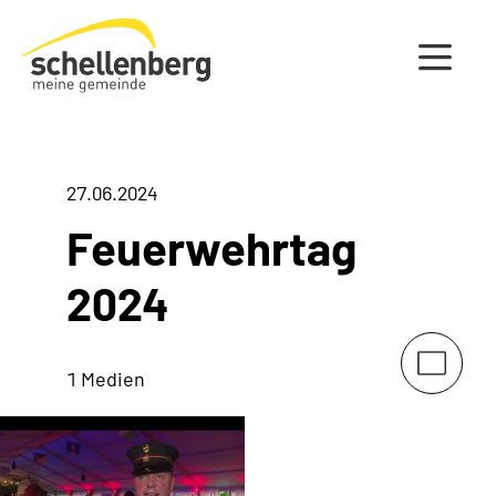
Gemeinde Schellenberg Startseite
27.06.2024
Feuerwehrtag
2024
1 Medien