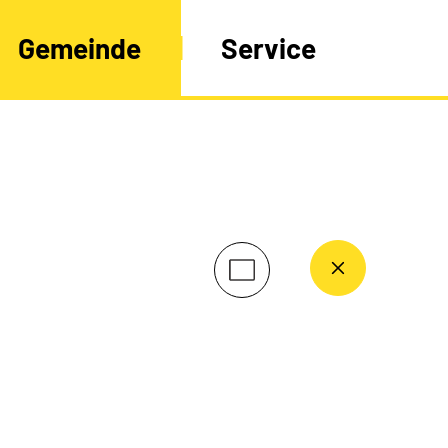
Gemeinde
Service