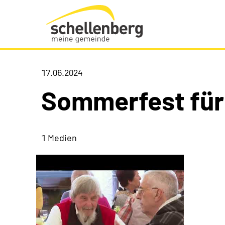
Gemeinde Schellenberg Startseite
17.06.2024
Sommerfest für
1 Medien