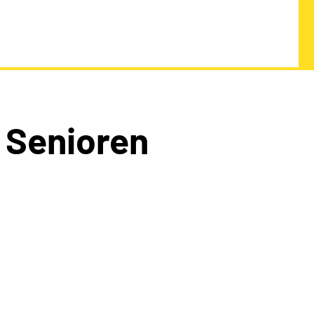
 Senioren