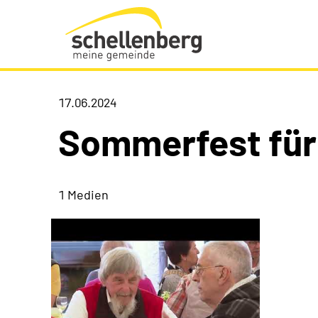
Gemeinde Schellenberg Startseite
17.06.2024
Sommerfest für
1 Medien