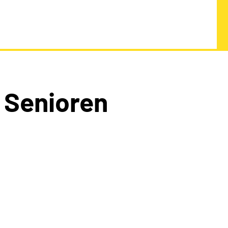
 Senioren