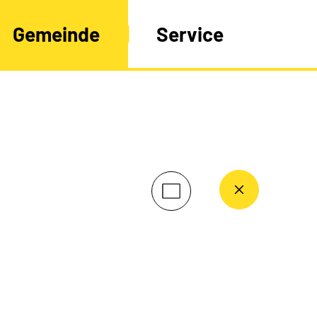
Gemeinde
Service