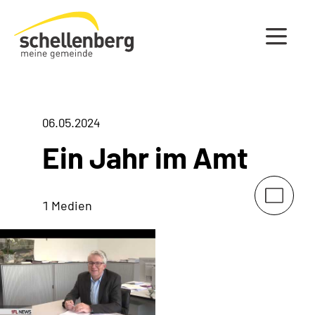
Gemeinde Schellenberg Startseite
06.05.2024
Ein Jahr im Amt
1 Medien