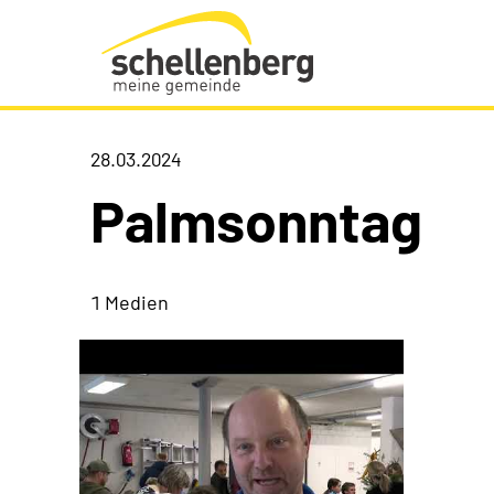
Gemeinde Schellenberg Startseite
28.03.2024
Palmsonntag
1 Medien