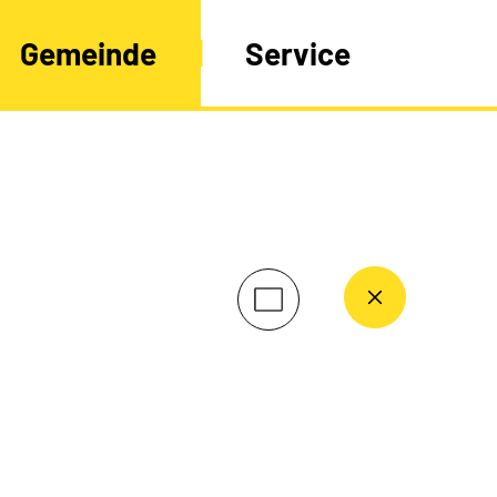
Gemeinde
Service