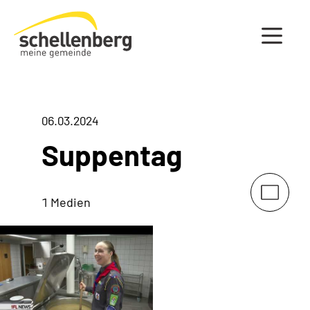
Gemeinde Schellenberg Startseite
06.03.2024
Suppentag
1 Medien