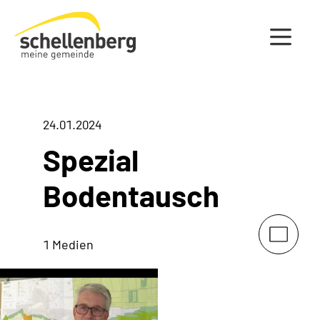
Gemeinde Schellenberg Startseite
24.01.2024
Spezial
Bodentausch
1 Medien