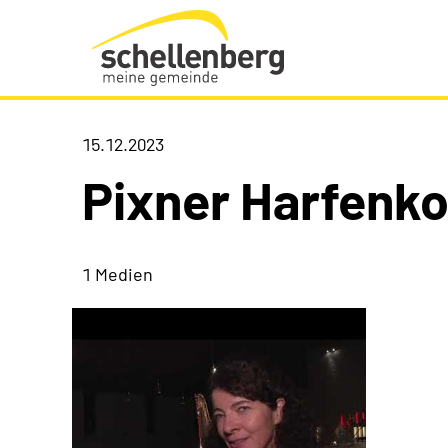
Gemeinde Schellenberg Startseite
15.12.2023
Pixner Harfenko
1 Medien