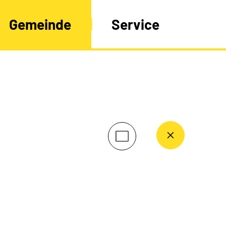
Gemeinde
Service