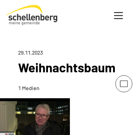
Gemeinde Schellenberg Startseite
29.11.2023
Weihnachtsbaum
1 Medien