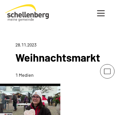
Gemeinde Schellenberg Startseite
28.11.2023
Weihnachtsmarkt
1 Medien