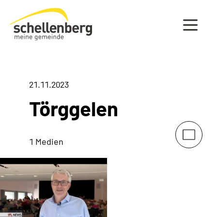
Gemeinde Schellenberg Startseite
21.11.2023
Törggelen
1 Medien