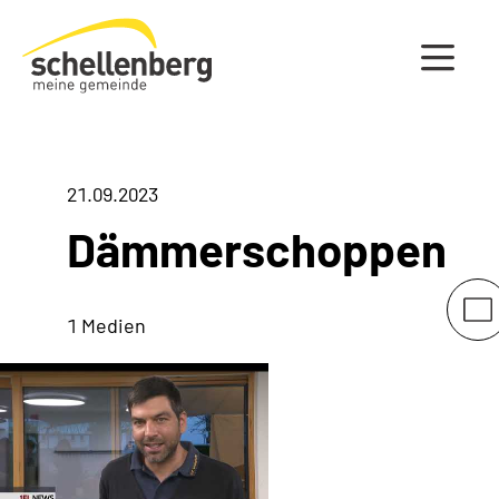
Gemeinde Schellenberg Startseite
21.09.2023
Dämmerschoppen
1 Medien