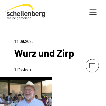
Gemeinde Schellenberg Startseite
11.09.2023
Wurz und Zirp
1 Medien