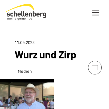
Gemeinde Schellenberg Startseite
11.09.2023
Wurz und Zirp
1 Medien