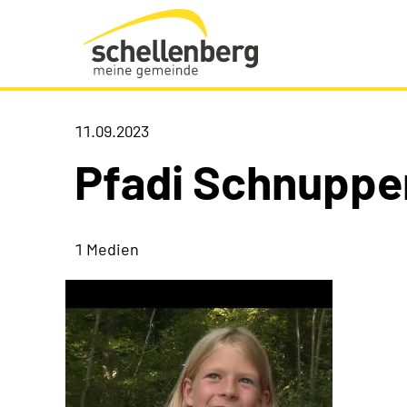
Gemeinde Schellenberg Startseite
11.09.2023
Pfadi Schnuppe
1 Medien