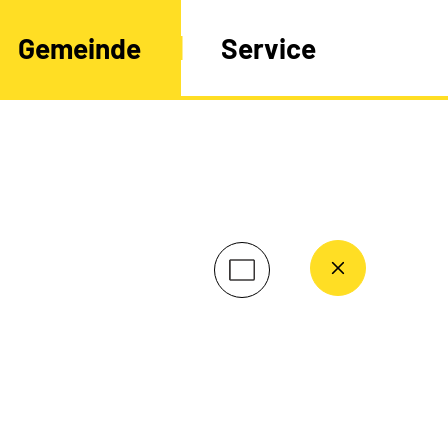
Gemeinde
Service