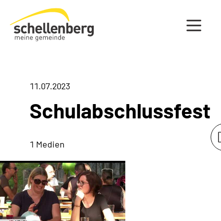
Gemeinde Schellenberg Startseite
11.07.2023
Schulabschlussfest
1 Medien