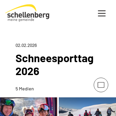
Gemeinde Schellenberg Startseite
02.02.2026
Schneesporttag
2026
5 Medien