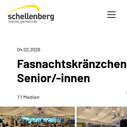
Gemeinde Schellenberg Startseite
04.02.2026
Fasnachtskränzchen
Senior/-innen
11 Medien