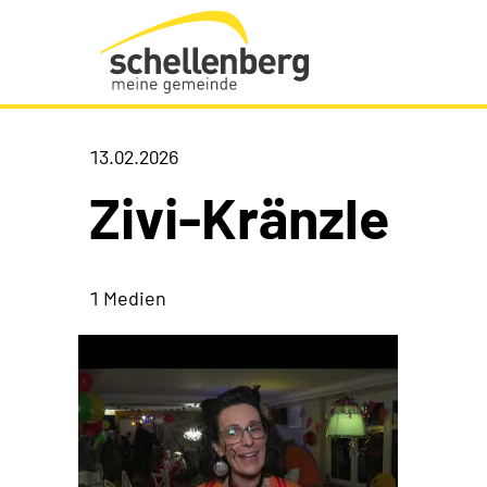
Gemeinde Schellenberg Startseite
13.02.2026
Zivi-Kränzle
1 Medien