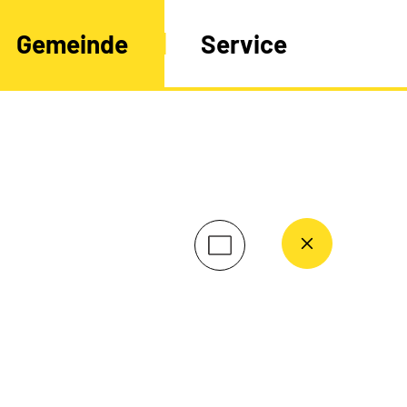
Gemeinde
Service