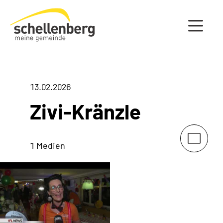
Gemeinde Schellenberg Startseite
13.02.2026
Zivi-Kränzle
1 Medien