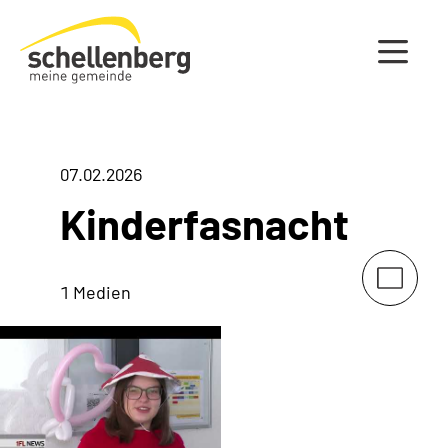
Gemeinde Schellenberg Startseite
07.02.2026
Kinderfasnacht
1 Medien