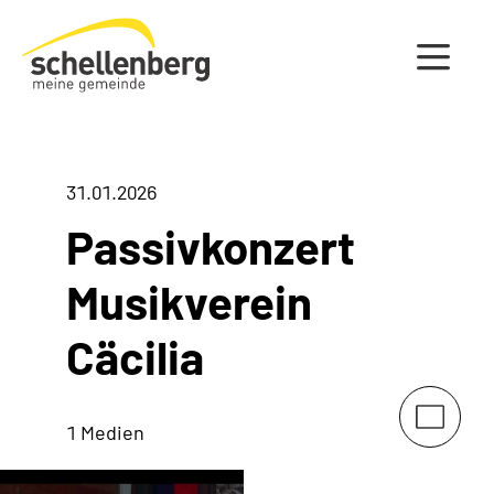
Gemeinde Schellenberg Startseite
31.01.2026
Passivkonzert
Musikverein
Cäcilia
1 Medien