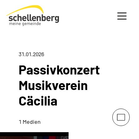
Gemeinde Schellenberg Startseite
31.01.2026
Passivkonzert
Musikverein
Cäcilia
1 Medien