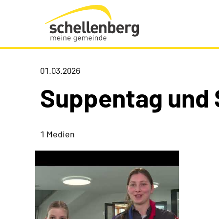
Gemeinde Schellenberg Startseite
01.03.2026
Suppentag und 
1 Medien