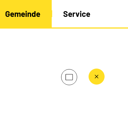
Gemeinde
Service