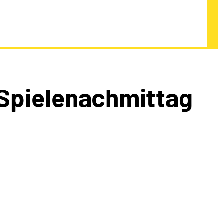
Spielenachmittag