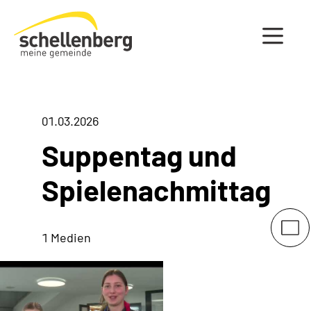
Gemeinde Schellenberg Startseite
01.03.2026
Suppentag und
Spielenachmittag
1 Medien