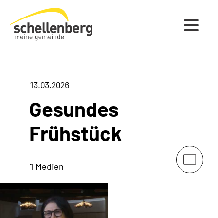
Gemeinde Schellenberg Startseite
13.03.2026
Gesundes
Frühstück
1 Medien