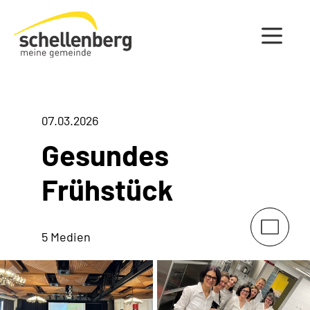
Gemeinde Schellenberg Startseite
07.03.2026
Gesundes
Frühstück
5 Medien