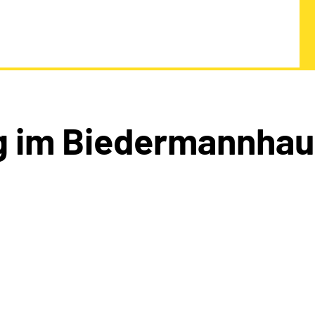
g im Biedermannhau