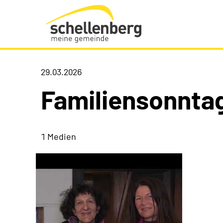
Gemeinde Schellenberg Startseite
29.03.2026
Familiensonnta
1 Medien