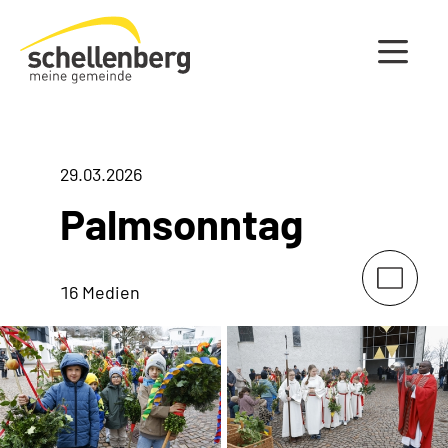
Gemeinde Schellenberg Startseite
29.03.2026
Palmsonntag
16 Medien