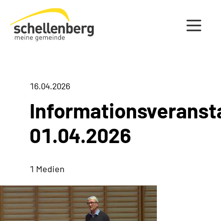
Gemeinde Schellenberg Startseite
16.04.2026
Informationsveranst
01.04.2026
1 Medien