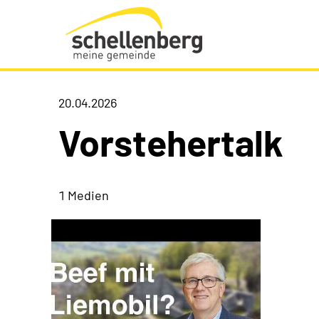
Gemeinde Schellenberg Startseite
20.04.2026
Vorstehertalk
1 Medien