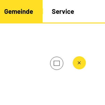
Gemeinde
Service