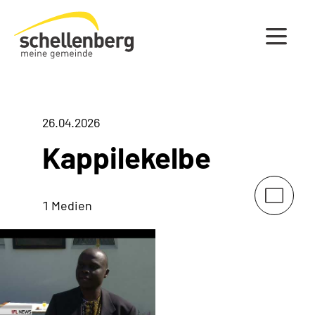
Gemeinde Schellenberg Startseite
26.04.2026
Kappilekelbe
1 Medien