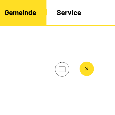
Gemeinde
Service