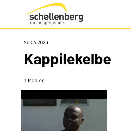
Gemeinde Schellenberg Startseite
26.04.2026
Kappilekelbe
1 Medien