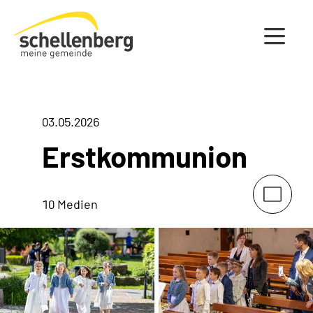
Gemeinde Schellenberg Startseite
03.05.2026
Erstkommunion
10 Medien