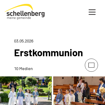
Gemeinde Schellenberg Startseite
03.05.2026
Erstkommunion
10 Medien