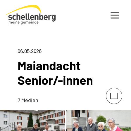
Gemeinde Schellenberg Startseite
06.05.2026
Maiandacht
Senior/-innen
7 Medien