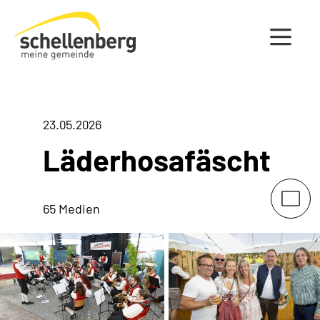
Gemeinde Schellenberg Startseite
23.05.2026
Läderhosafäscht
65 Medien