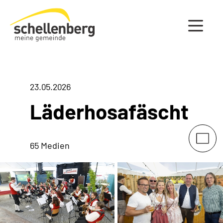
Gemeinde Schellenberg Startseite
23.05.2026
Läderhosafäscht
65 Medien