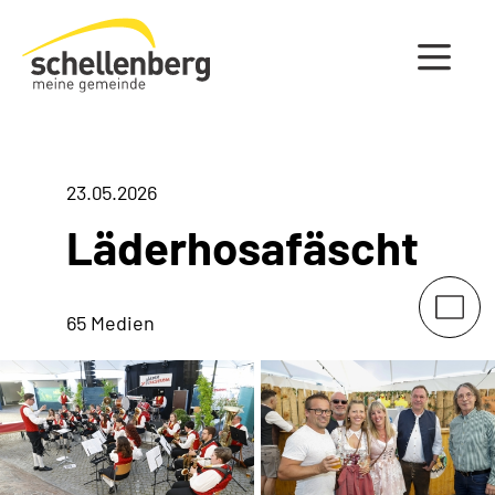
Gemeinde Schellenberg Startseite
23.05.2026
Läderhosafäscht
65 Medien